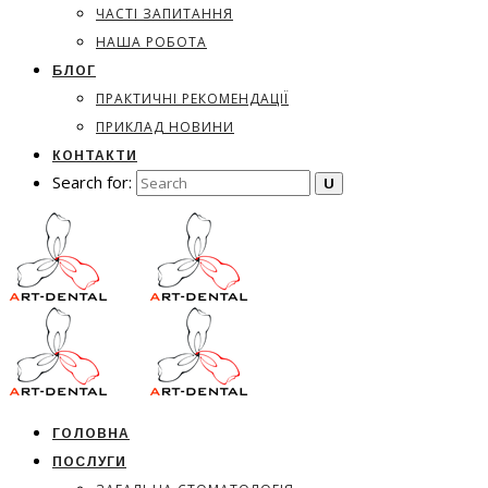
ЧАСТІ ЗАПИТАННЯ
НАША РОБОТА
БЛОГ
ПРАКТИЧНІ РЕКОМЕНДАЦІЇ
ПРИКЛАД НОВИНИ
КОНТАКТИ
Search for:
ГОЛОВНА
ПОСЛУГИ