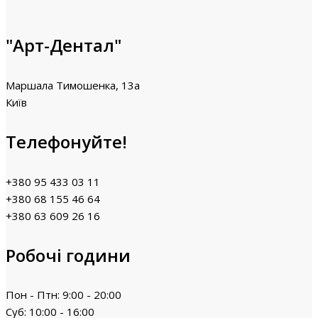
"Арт-Дентал"
Маршала Тимошенка, 13а
Київ
Телефонуйте!
+380 95 433 03 11
+380 68 155 46 64
+380 63 609 26 16
Робочі години
Пон - Птн: 9:00 - 20:00
Суб: 10:00 - 16:00