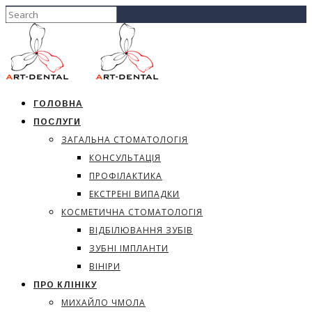
ГОЛОВНА
ПОСЛУГИ
ЗАГАЛЬНА СТОМАТОЛОГІЯ
КОНСУЛЬТАЦІЯ
ПРОФІЛАКТИКА
ЕКСТРЕНІ ВИПАДКИ
КОСМЕТИЧНА СТОМАТОЛОГІЯ
ВІДБІЛЮВАННЯ ЗУБІВ
ЗУБНІ ІМПЛАНТИ
ВІНІРИ
ПРО КЛІНІКУ
МИХАЙЛО ЧМОЛА