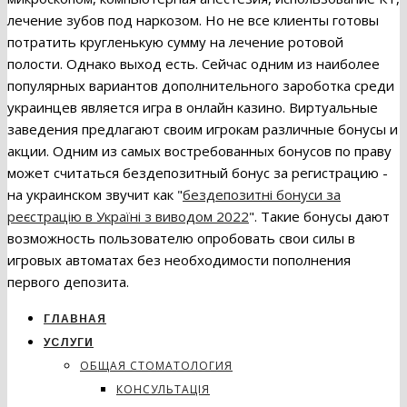
лечение зубов под наркозом. Но не все клиенты готовы
потратить кругленькую сумму на лечение ротовой
полости. Однако выход есть. Сейчас одним из наиболее
популярных вариантов дополнительного зароботка среди
украинцев является игра в онлайн казино. Виртуальные
заведения предлагают своим игрокам различные бонусы и
акции. Одним из самых востребованных бонусов по праву
может считаться бездепозитный бонус за регистрацию -
на украинском звучит как "
бездепозитні бонуси за
реєстрацію в Україні з виводом 2022
". Такие бонусы дают
возможность пользователю опробовать свои силы в
игровых автоматах без необходимости пополнения
первого депозита.
ГЛАВНАЯ
УСЛУГИ
ОБЩАЯ СТОМАТОЛОГИЯ
КОНСУЛЬТАЦІЯ