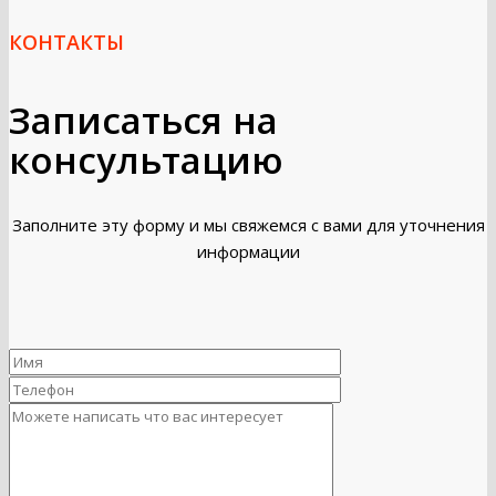
КОНТАКТЫ
Записаться на
консультацию
Заполните эту форму и мы свяжемся с вами для уточнения
информации