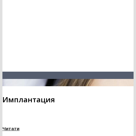
Имплантация
Читати