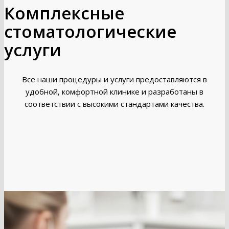
Комплексные
стоматологические
услуги
Все наши процедуры и услуги предоставляются в
удобной, комфортной клинике и разработаны в
соответствии с высокими стандартами качества.