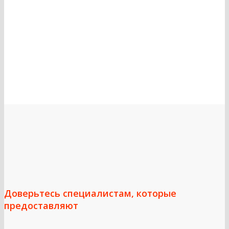
Доверьтесь специалистам, которые
предоставляют