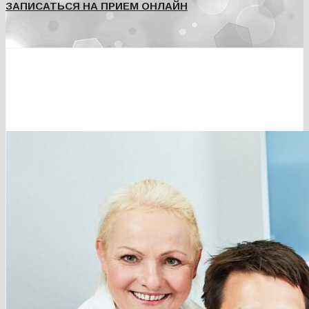
ЗАПИСАТЬСЯ НА ПРИЕМ ОНЛАЙН