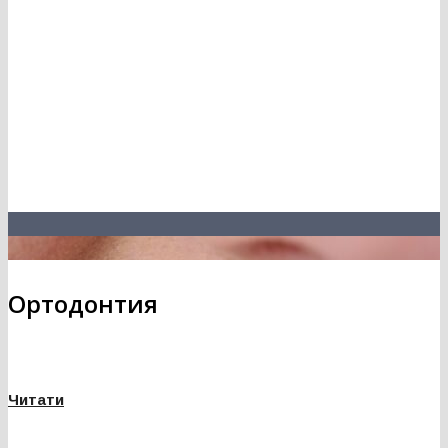
Ортодонтия
Читати