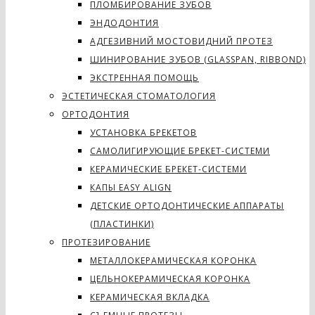
ПЛОМБИРОВАНИЕ ЗУБОВ
ЭНДОДОНТИЯ
АДГЕЗИВНИЙ МОСТОВИДНИЙ ПРОТЕЗ
ШИНИРОВАНИЕ ЗУБОВ (GLASSPAN, RIBBOND)
ЭКСТРЕННАЯ ПОМОЩЬ
ЭСТЕТИЧЕСКАЯ СТОМАТОЛОГИЯ
ОРТОДОНТИЯ
УСТАНОВКА БРЕКЕТОВ
САМОЛИГИРУЮЩИЕ БРЕКЕТ-СИСТЕМИ
КЕРАМИЧЕСКИЕ БРЕКЕТ-СИСТЕМИ
КАПЫ EASY ALIGN
ДЕТСКИЕ ОРТОДОНТИЧЕСКИЕ АППАРАТЫ
(ПЛАСТИНКИ)
ПРОТЕЗИРОВАНИЕ
МЕТАЛЛОКЕРАМИЧЕСКАЯ КОРОНКА
ЦЕЛЬНОКЕРАМИЧЕСКАЯ КОРОНКА
КЕРАМИЧЕСКАЯ ВКЛАДКА