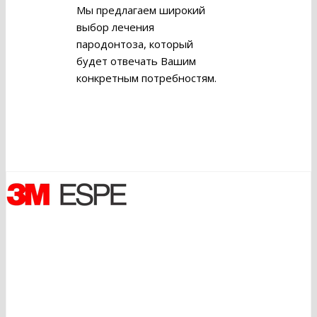
Мы предлагаем широкий
выбор лечения
пародонтоза, который
будет отвечать Вашим
конкретным потребностям.