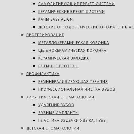
САМОЛИГИРУЮЩИЕ БРЕКЕТ-СИСТЕМИ
КЕРАМИЧЕСКИЕ БРЕКЕТ-СИСТЕМИ
КАПЫ EASY ALIGN
ДЕТСКИЕ ОРТОДОНТИЧЕСКИЕ АППАРАТЫ (ПЛА
ПРОТЕЗИРОВАНИЕ
МЕТАЛЛОКЕРАМИЧЕСКАЯ КОРОНКА
ЦЕЛЬНОКЕРАМИЧЕСКАЯ КОРОНКА
КЕРАМИЧЕСКАЯ ВКЛАДКА
СЪЕМНЫЕ ПРОТЕЗЫ
ПРОФИЛАКТИКА
РЕМИНЕРАЛИЗИРУЮЩАЯ ТЕРАПИЯ
ПРОФЕССИОНАЛЬНАЯ ЧИСТКА ЗУБОВ
ХИРУРГИЧЕСКАЯ СТОМАТОЛОГИЯ
УДАЛЕНИЕ ЗУБОВ
ЗУБНЫЕ ИМПЛАНТЫ
ПЛАСТИКА УЗДЕЧКИ ЯЗЫКА, ГУБЫ
ДЕТСКАЯ СТОМАТОЛОГИЯ