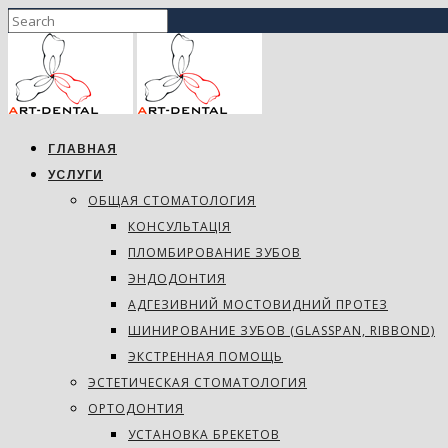
ГЛАВНАЯ
УСЛУГИ
ОБЩАЯ СТОМАТОЛОГИЯ
КОНСУЛЬТАЦІЯ
ПЛОМБИРОВАНИЕ ЗУБОВ
ЭНДОДОНТИЯ
АДГЕЗИВНИЙ МОСТОВИДНИЙ ПРОТЕЗ
ШИНИРОВАНИЕ ЗУБОВ (GLASSPAN, RIBBOND)
ЭКСТРЕННАЯ ПОМОЩЬ
ЭСТЕТИЧЕСКАЯ СТОМАТОЛОГИЯ
ОРТОДОНТИЯ
УСТАНОВКА БРЕКЕТОВ