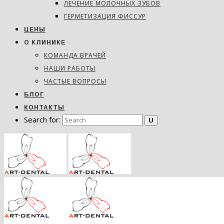
ЛЕЧЕНИЕ МОЛОЧНЫХ ЗУБОВ
ГЕРМЕТИЗАЦИЯ ФИССУР
ЦЕНЫ
О КЛИНИКЕ
КОМАНДА ВРАЧЕЙ
НАШИ РАБОТЫ
ЧАСТЫЕ ВОПРОСЫ
БЛОГ
КОНТАКТЫ
Search for: