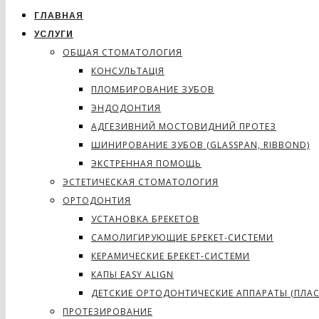
ГЛАВНАЯ
УСЛУГИ
ОБЩАЯ СТОМАТОЛОГИЯ
КОНСУЛЬТАЦІЯ
ПЛОМБИРОВАНИЕ ЗУБОВ
ЭНДОДОНТИЯ
АДГЕЗИВНИЙ МОСТОВИДНИЙ ПРОТЕЗ
ШИНИРОВАНИЕ ЗУБОВ (GLASSPAN, RIBBOND)
ЭКСТРЕННАЯ ПОМОЩЬ
ЭСТЕТИЧЕСКАЯ СТОМАТОЛОГИЯ
ОРТОДОНТИЯ
УСТАНОВКА БРЕКЕТОВ
САМОЛИГИРУЮЩИЕ БРЕКЕТ-СИСТЕМИ
КЕРАМИЧЕСКИЕ БРЕКЕТ-СИСТЕМИ
КАПЫ EASY ALIGN
ДЕТСКИЕ ОРТОДОНТИЧЕСКИЕ АППАРАТЫ (ПЛА
ПРОТЕЗИРОВАНИЕ