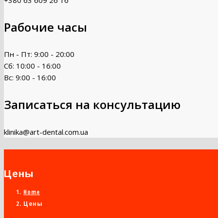
Рабочие часы
Пн - Пт: 9:00 - 20:00
Сб: 10:00 - 16:00
Вс: 9:00 - 16:00
Записаться на консультацию
klinika@art-dental.com.ua
Цены
Home
Цены