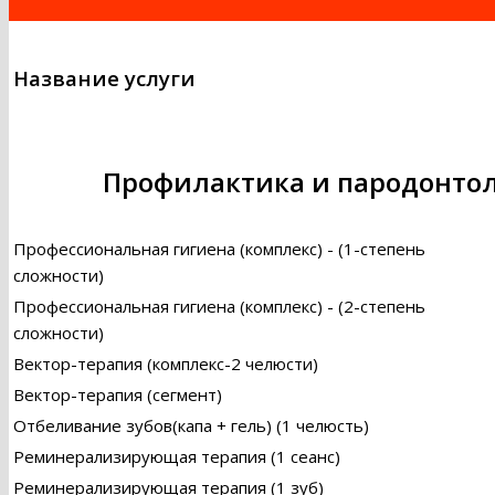
Название услуги
Профилактика и пародонто
Профессиональная гигиена (комплекс) - (1-степень
сложности)
Профессиональная гигиена (комплекс) - (2-степень
сложности)
Вектор-терапия (комплекс-2 челюсти)
Вектор-терапия (сегмент)
Отбеливание зубов(капа + гель) (1 челюсть)
Реминерализирующая терапия (1 сеанс)
Реминерализирующая терапия (1 зуб)