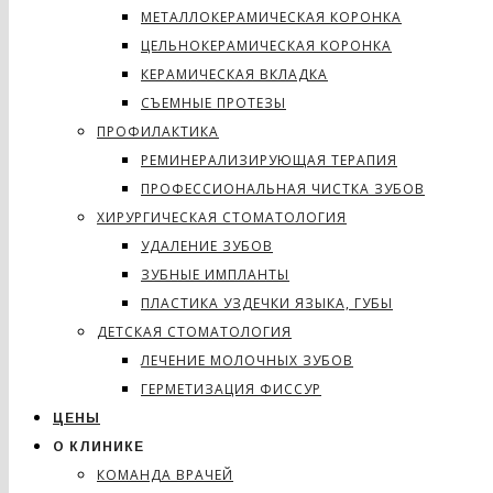
МЕТАЛЛОКЕРАМИЧЕСКАЯ КОРОНКА
ЦЕЛЬНОКЕРАМИЧЕСКАЯ КОРОНКА
КЕРАМИЧЕСКАЯ ВКЛАДКА
СЪЕМНЫЕ ПРОТЕЗЫ
ПРОФИЛАКТИКА
РЕМИНЕРАЛИЗИРУЮЩАЯ ТЕРАПИЯ
ПРОФЕССИОНАЛЬНАЯ ЧИСТКА ЗУБОВ
ХИРУРГИЧЕСКАЯ СТОМАТОЛОГИЯ
УДАЛЕНИЕ ЗУБОВ
ЗУБНЫЕ ИМПЛАНТЫ
ПЛАСТИКА УЗДЕЧКИ ЯЗЫКА, ГУБЫ
ДЕТСКАЯ СТОМАТОЛОГИЯ
ЛЕЧЕНИЕ МОЛОЧНЫХ ЗУБОВ
ГЕРМЕТИЗАЦИЯ ФИССУР
ЦЕНЫ
О КЛИНИКЕ
КОМАНДА ВРАЧЕЙ