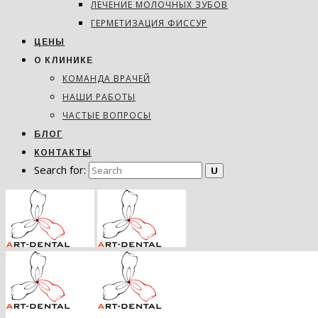
ЛЕЧЕНИЕ МОЛОЧНЫХ ЗУБОВ
ГЕРМЕТИЗАЦИЯ ФИССУР
ЦЕНЫ
О КЛИНИКЕ
КОМАНДА ВРАЧЕЙ
НАШИ РАБОТЫ
ЧАСТЫЕ ВОПРОСЫ
БЛОГ
КОНТАКТЫ
Search for: