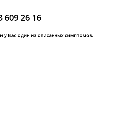
609 26 16
и у Вас один из описанных симптомов.