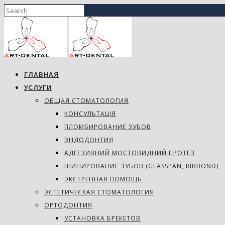
ГЛАВНАЯ
УСЛУГИ
ОБЩАЯ СТОМАТОЛОГИЯ
КОНСУЛЬТАЦІЯ
ПЛОМБИРОВАНИЕ ЗУБОВ
ЭНДОДОНТИЯ
АДГЕЗИВНИЙ МОСТОВИДНИЙ ПРОТЕЗ
ШИНИРОВАНИЕ ЗУБОВ (GLASSPAN, RIBBOND)
ЭКСТРЕННАЯ ПОМОЩЬ
ЭСТЕТИЧЕСКАЯ СТОМАТОЛОГИЯ
ОРТОДОНТИЯ
УСТАНОВКА БРЕКЕТОВ