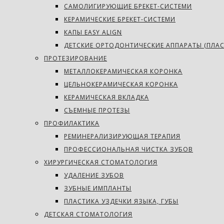
САМОЛИГИРУЮЩИЕ БРЕКЕТ-СИСТЕМИ
КЕРАМИЧЕСКИЕ БРЕКЕТ-СИСТЕМИ
КАПЫ EASY ALIGN
ДЕТСКИЕ ОРТОДОНТИЧЕСКИЕ АППАРАТЫ (ПЛА
ПРОТЕЗИРОВАНИЕ
МЕТАЛЛОКЕРАМИЧЕСКАЯ КОРОНКА
ЦЕЛЬНОКЕРАМИЧЕСКАЯ КОРОНКА
КЕРАМИЧЕСКАЯ ВКЛАДКА
СЪЕМНЫЕ ПРОТЕЗЫ
ПРОФИЛАКТИКА
РЕМИНЕРАЛИЗИРУЮЩАЯ ТЕРАПИЯ
ПРОФЕССИОНАЛЬНАЯ ЧИСТКА ЗУБОВ
ХИРУРГИЧЕСКАЯ СТОМАТОЛОГИЯ
УДАЛЕНИЕ ЗУБОВ
ЗУБНЫЕ ИМПЛАНТЫ
ПЛАСТИКА УЗДЕЧКИ ЯЗЫКА, ГУБЫ
ДЕТСКАЯ СТОМАТОЛОГИЯ