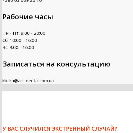
Рабочие часы
Пн - Пт: 9:00 - 20:00
Сб: 10:00 - 16:00
Вс: 9:00 - 16:00
Записаться на консультацию
klinika@art-dental.com.ua
У ВАС СЛУЧИЛСЯ ЭКСТРЕННЫЙ СЛУЧАЙ?