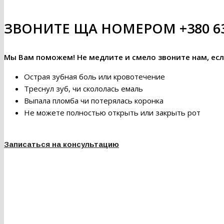
ЗВОНИТЕ ЩА НОМЕРОМ +380 63 
Мы Вам поможем! Не медлите и смело звоните нам, есл
Острая зубная боль или кровотечение
Треснул зуб, чи скололась емаль
Выпала пломба чи потерялась коронка
Не можете полностью открыть или закрыть рот
Записаться на консультацию