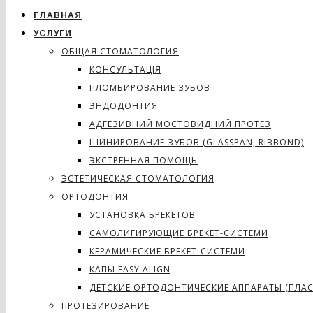
ГЛАВНАЯ
УСЛУГИ
ОБЩАЯ СТОМАТОЛОГИЯ
КОНСУЛЬТАЦІЯ
ПЛОМБИРОВАНИЕ ЗУБОВ
ЭНДОДОНТИЯ
АДГЕЗИВНИЙ МОСТОВИДНИЙ ПРОТЕЗ
ШИНИРОВАНИЕ ЗУБОВ (GLASSPAN, RIBBOND)
ЭКСТРЕННАЯ ПОМОЩЬ
ЭСТЕТИЧЕСКАЯ СТОМАТОЛОГИЯ
ОРТОДОНТИЯ
УСТАНОВКА БРЕКЕТОВ
САМОЛИГИРУЮЩИЕ БРЕКЕТ-СИСТЕМИ
КЕРАМИЧЕСКИЕ БРЕКЕТ-СИСТЕМИ
КАПЫ EASY ALIGN
ДЕТСКИЕ ОРТОДОНТИЧЕСКИЕ АППАРАТЫ (ПЛА
ПРОТЕЗИРОВАНИЕ