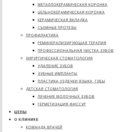
МЕТАЛЛОКЕРАМИЧЕСКАЯ КОРОНКА
ЦЕЛЬНОКЕРАМИЧЕСКАЯ КОРОНКА
КЕРАМИЧЕСКАЯ ВКЛАДКА
СЪЕМНЫЕ ПРОТЕЗЫ
ПРОФИЛАКТИКА
РЕМИНЕРАЛИЗИРУЮЩАЯ ТЕРАПИЯ
ПРОФЕССИОНАЛЬНАЯ ЧИСТКА ЗУБОВ
ХИРУРГИЧЕСКАЯ СТОМАТОЛОГИЯ
УДАЛЕНИЕ ЗУБОВ
ЗУБНЫЕ ИМПЛАНТЫ
ПЛАСТИКА УЗДЕЧКИ ЯЗЫКА, ГУБЫ
ДЕТСКАЯ СТОМАТОЛОГИЯ
ЛЕЧЕНИЕ МОЛОЧНЫХ ЗУБОВ
ГЕРМЕТИЗАЦИЯ ФИССУР
ЦЕНЫ
О КЛИНИКЕ
КОМАНДА ВРАЧЕЙ