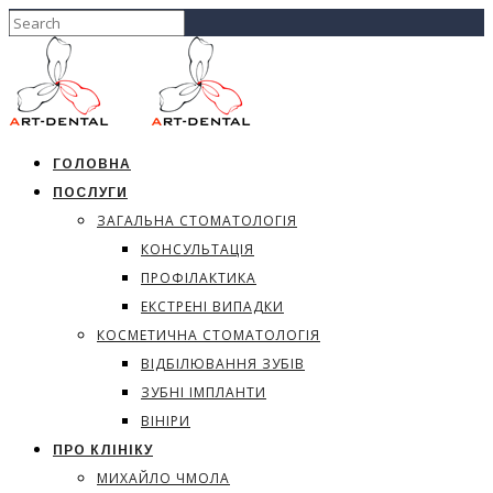
ГОЛОВНА
ПОСЛУГИ
ЗАГАЛЬНА СТОМАТОЛОГІЯ
КОНСУЛЬТАЦІЯ
ПРОФІЛАКТИКА
ЕКСТРЕНІ ВИПАДКИ
КОСМЕТИЧНА СТОМАТОЛОГІЯ
ВІДБІЛЮВАННЯ ЗУБІВ
ЗУБНІ ІМПЛАНТИ
ВІНІРИ
ПРО КЛІНІКУ
МИХАЙЛО ЧМОЛА