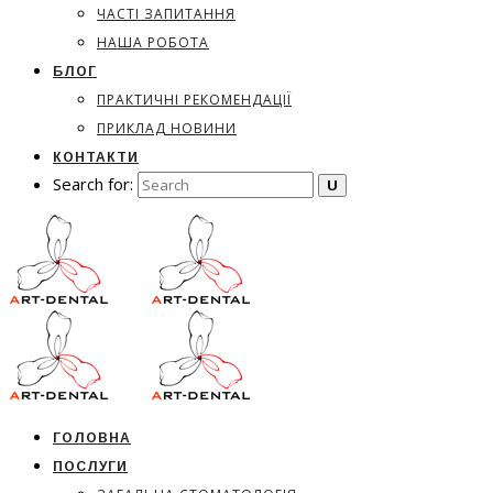
ЧАСТІ ЗАПИТАННЯ
НАША РОБОТА
БЛОГ
ПРАКТИЧНІ РЕКОМЕНДАЦІЇ
ПРИКЛАД НОВИНИ
КОНТАКТИ
Search for:
ГОЛОВНА
ПОСЛУГИ