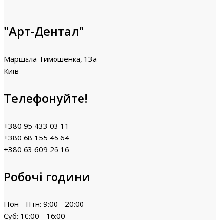
"Арт-Дентал"
Маршала Тимошенка, 13а
Київ
Телефонуйте!
+380 95 433 03 11
+380 68 155 46 64
+380 63 609 26 16
Робочі години
Пон - Птн: 9:00 - 20:00
Суб: 10:00 - 16:00